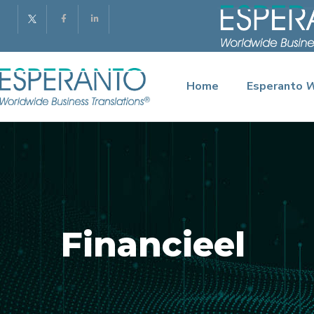
Home
Esperanto
Financieel