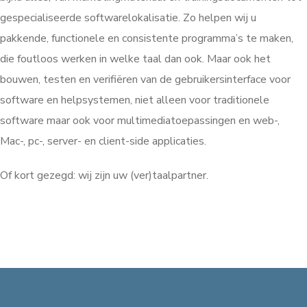
gespecialiseerde softwarelokalisatie. Zo helpen wij u
pakkende, functionele en consistente programma’s te maken,
die foutloos werken in welke taal dan ook. Maar ook het
bouwen, testen en verifiëren van de gebruikersinterface voor
software en helpsystemen, niet alleen voor traditionele
software maar ook voor multimediatoepassingen en web-,
Mac-, pc-, server- en client-side applicaties.
Of kort gezegd: wij zijn uw (ver)taalpartner.