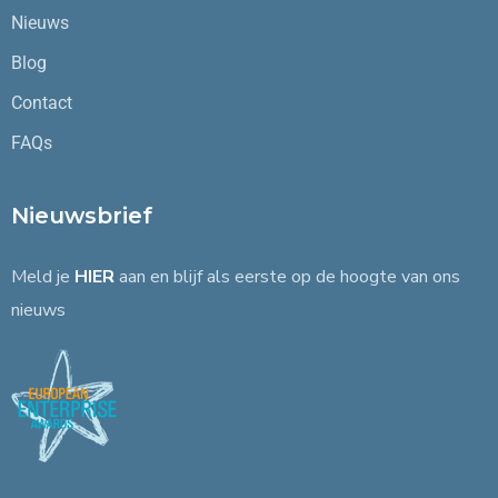
Nieuws
Blog
Contact
FAQs
Nieuwsbrief
Meld je
HIER
aan en blijf als eerste op de hoogte van ons
nieuws