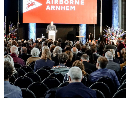
Bridge to Liberation – 2022
TOLK