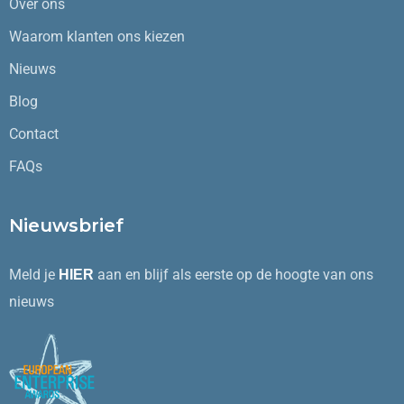
Over ons
Waarom klanten ons kiezen
Nieuws
Blog
Contact
FAQs
Nieuwsbrief
Meld je
aan en blijf als eerste op de hoogte van ons
HIER
nieuws