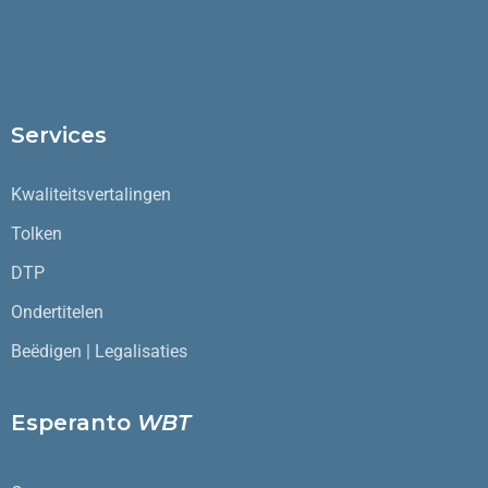
Services
Kwaliteitsvertalingen
Tolken
DTP
Ondertitelen
Beëdigen | Legalisaties
Esperanto
WBT