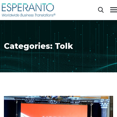
Categories:
Tolk